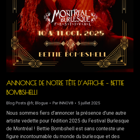
ANNONCE DE NOTRE TÊTE D’AFFICHE – BETTIE
BOMBSHELL!
Blog Posts @fr
,
Blogue
Par
INNOV8
5 juillet 2025
Nous sommes fiers d’annoncer la présence d’une autre
artiste vedette pour l’édition 2025 du Festival Burlesque
de Montréal ! Bettie Bombshell est sans conteste une
figure incontournable du monde du burlesque et des