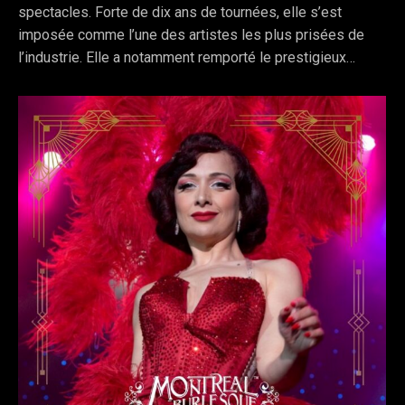
spectacles. Forte de dix ans de tournées, elle s’est
imposée comme l’une des artistes les plus prisées de
l’industrie. Elle a notamment remporté le prestigieux…