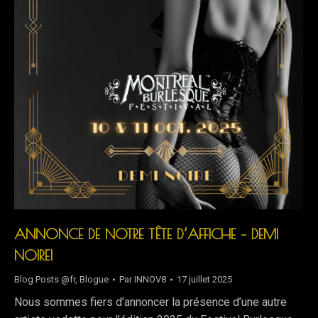
ANNONCE DE NOTRE TÊTE D’AFFICHE – DEMI
NOIRE!
Blog Posts @fr
,
Blogue
Par
INNOV8
17 juillet 2025
Nous sommes fiers d’annoncer la présence d’une autre