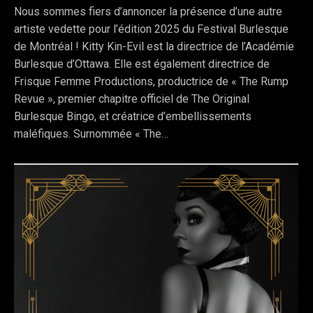
Nous sommes fiers d’annoncer la présence d’une autre
artiste vedette pour l’édition 2025 du Festival Burlesque
de Montréal ! Kitty Kin-Evil est la directrice de l’Académie
Burlesque d’Ottawa. Elle est également directrice de
Frisque Femme Productions, productrice de « The Rump
Revue », premier chapitre officiel de The Original
Burlesque Bingo, et créatrice d’embellissements
maléfiques. Surnommée « The…