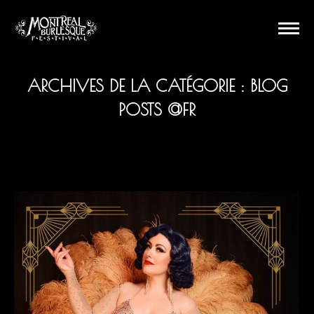
ARCHIVES DE LA CATÉGORIE :
BLOG
POSTS @FR