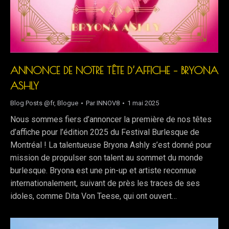
ANNONCE DE NOTRE TÊTE D’AFFICHE – BRYONA
ASHLY
Blog Posts @fr
,
Blogue
Par
INNOV8
1 mai 2025
Nous sommes fiers d’annoncer la première de nos têtes
d’affiche pour l’édition 2025 du Festival Burlesque de
Montréal ! La talentueuse Bryona Ashly s’est donné pour
mission de propulser son talent au sommet du monde
burlesque. Bryona est une pin-up et artiste reconnue
internationalement, suivant de près les traces de ses
idoles, comme Dita Von Teese, qui ont ouvert…