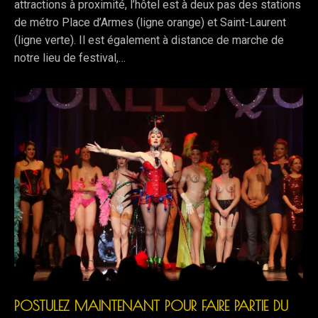
attractions à proximité, l’hôtel est à deux pas des stations
de métro Place d’Armes (ligne orange) et Saint-Laurent
(ligne verte). Il est également à distance de marche de
notre lieu de festival,…
POSTULEZ MAINTENANT POUR FAIRE PARTIE DU